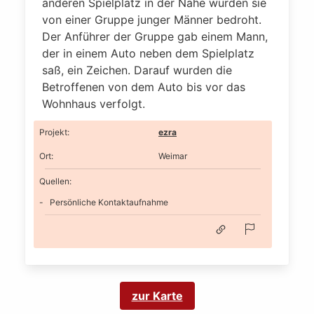
anderen Spielplatz in der Nähe wurden sie
von einer Gruppe junger Männer bedroht.
Der Anführer der Gruppe gab einem Mann,
der in einem Auto neben dem Spielplatz
saß, ein Zeichen. Darauf wurden die
Betroffenen von dem Auto bis vor das
Wohnhaus verfolgt.
Projekt
:
ezra
Ort
:
Weimar
Quellen:
Persönliche Kontaktaufnahme
zur Karte