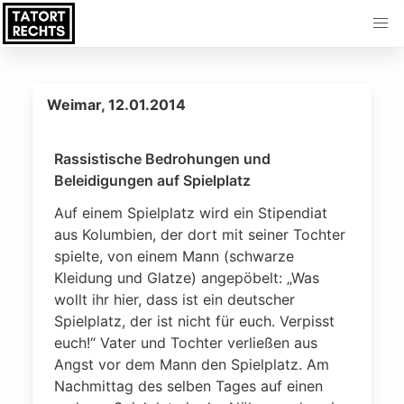
Weimar, 12.01.2014
Rassistische Bedrohungen und
Beleidigungen auf Spielplatz
Auf einem Spielplatz wird ein Stipendiat
aus Kolumbien, der dort mit seiner Tochter
spielte, von einem Mann (schwarze
Kleidung und Glatze) angepöbelt: „Was
wollt ihr hier, dass ist ein deutscher
Spielplatz, der ist nicht für euch. Verpisst
euch!“ Vater und Tochter verließen aus
Angst vor dem Mann den Spielplatz. Am
Nachmittag des selben Tages auf einen