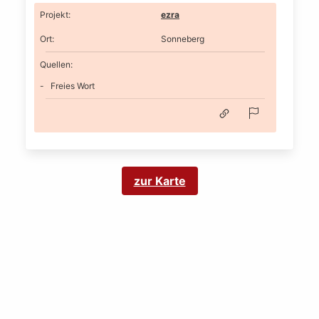
Projekt
:
ezra
Ort
:
Sonneberg
Quellen:
Freies Wort
zur Karte