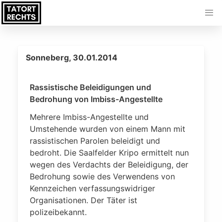
Sonneberg, 30.01.2014
Rassistische Beleidigungen und
Bedrohung von Imbiss-Angestellte
Mehrere Imbiss-Angestellte und
Umstehende wurden von einem Mann mit
rassistischen Parolen beleidigt und
bedroht. Die Saalfelder Kripo ermittelt nun
wegen des Verdachts der Beleidigung, der
Bedrohung sowie des Verwendens von
Kennzeichen verfassungswidriger
Organisationen. Der Täter ist
polizeibekannt.