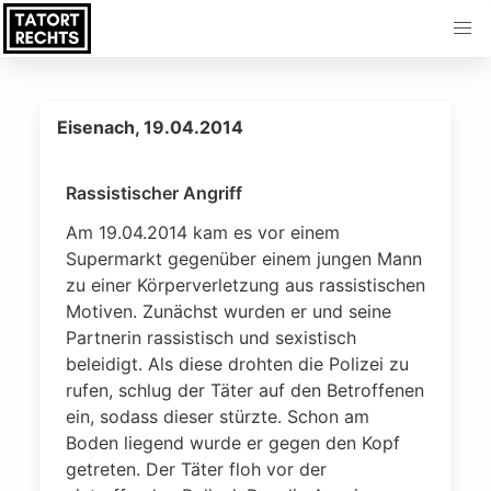
Eisenach, 19.04.2014
Rassistischer Angriff
Am 19.04.2014 kam es vor einem
Supermarkt gegenüber einem jungen Mann
zu einer Körperverletzung aus rassistischen
Motiven. Zunächst wurden er und seine
Partnerin rassistisch und sexistisch
beleidigt. Als diese drohten die Polizei zu
rufen, schlug der Täter auf den Betroffenen
ein, sodass dieser stürzte. Schon am
Boden liegend wurde er gegen den Kopf
getreten. Der Täter floh vor der