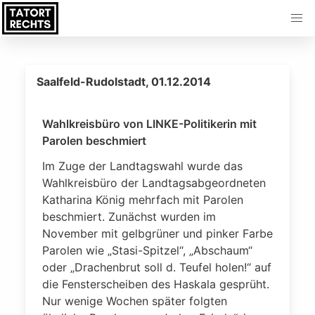
Saalfeld-Rudolstadt, 01.12.2014
Wahlkreisbüro von LINKE-Politikerin mit
Parolen beschmiert
Im Zuge der Landtagswahl wurde das
Wahlkreisbüro der Landtagsabgeordneten
Katharina König mehrfach mit Parolen
beschmiert. Zunächst wurden im
November mit gelbgrüner und pinker Farbe
Parolen wie „Stasi-Spitzel“, „Abschaum“
oder „Drachenbrut soll d. Teufel holen!“ auf
die Fensterscheiben des Haskala gesprüht.
Nur wenige Wochen später folgten