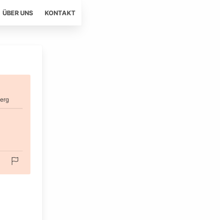
ÜBER UNS
KONTAKT
erg