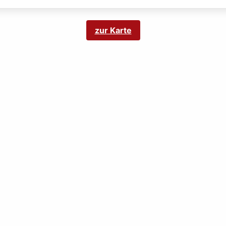
zur Karte