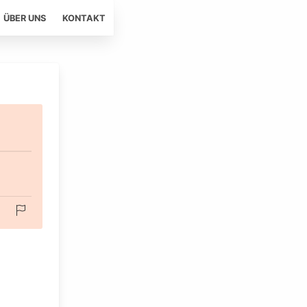
ÜBER UNS
KONTAKT