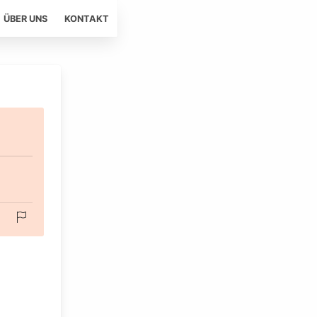
ÜBER UNS
KONTAKT