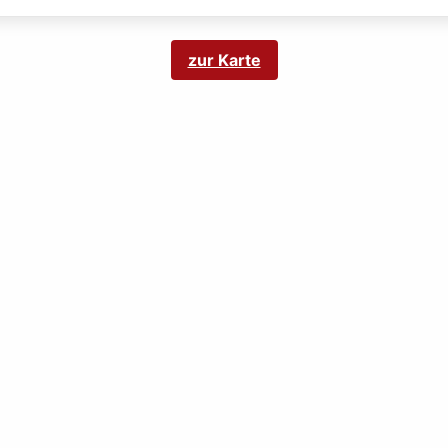
zur Karte