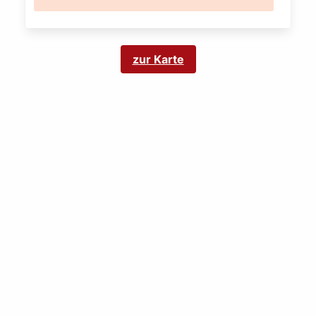
zur Karte