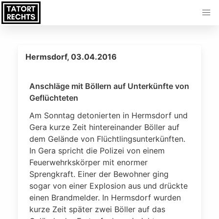
Hermsdorf, 03.04.2016
Anschläge mit Böllern auf Unterkünfte von
Geflüchteten
Am Sonntag detonierten in Hermsdorf und
Gera kurze Zeit hintereinander Böller auf
dem Gelände von Flüchtlingsunterkünften.
In Gera spricht die Polizei von einem
Feuerwehrkskörper mit enormer
Sprengkraft. Einer der Bewohner ging
sogar von einer Explosion aus und drückte
einen Brandmelder. In Hermsdorf wurden
kurze Zeit später zwei Böller auf das