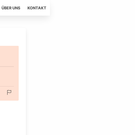
ÜBER UNS
KONTAKT