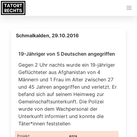
Schmalkalden, 29.10.2016
19-Jähriger von 5 Deutschen angegriffen
Gegen 2 Uhr nachts wurde ein 19-jähriger
Geflüchteter aus Afghanistan von 4
Männern und 1 Frau im Alter zwischen 27
und 45 Jahren angegriffen und verletzt. Er
befand sich auf seinem Heimweg zur
Gemeinschaftsunterkunft. Die Polizei
wurde von dem Wachpersonal der
Unterkunft informiert und konnte die
Täter*innen feststellen
Projekt
:
ezra