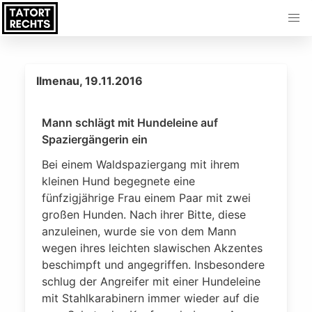
Ilmenau, 19.11.2016
Mann schlägt mit Hundeleine auf
Spaziergängerin ein
Bei einem Waldspaziergang mit ihrem
kleinen Hund begegnete eine
fünfzigjährige Frau einem Paar mit zwei
großen Hunden. Nach ihrer Bitte, diese
anzuleinen, wurde sie von dem Mann
wegen ihres leichten slawischen Akzentes
beschimpft und angegriffen. Insbesondere
schlug der Angreifer mit einer Hundeleine
mit Stahlkarabinern immer wieder auf die