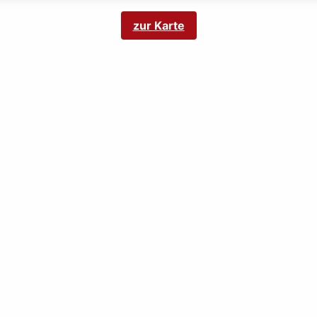
zur Karte