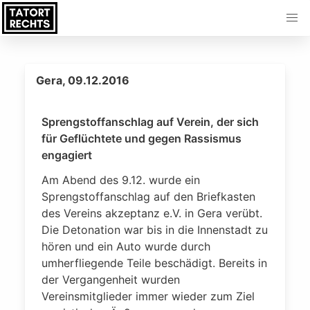
Gera, 09.12.2016
Sprengstoffanschlag auf Verein, der sich
für Geflüchtete und gegen Rassismus
engagiert
Am Abend des 9.12. wurde ein
Sprengstoffanschlag auf den Briefkasten
des Vereins akzeptanz e.V. in Gera verübt.
Die Detonation war bis in die Innenstadt zu
hören und ein Auto wurde durch
umherfliegende Teile beschädigt. Bereits in
der Vergangenheit wurden
Vereinsmitglieder immer wieder zum Ziel