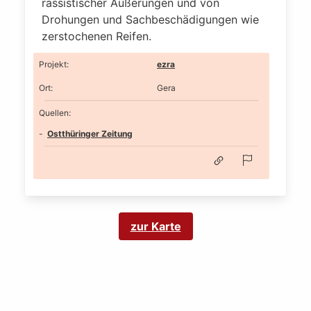
rassistischer Äußerungen und von
Drohungen und Sachbeschädigungen wie
zerstochenen Reifen.
Projekt
:
ezra
Ort
:
Gera
Quellen:
Ostthüringer Zeitung
zur Karte