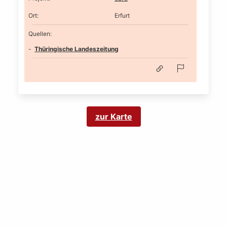
Ort
:
Erfurt
Quellen:
Thüringische Landeszeitung
zur Karte