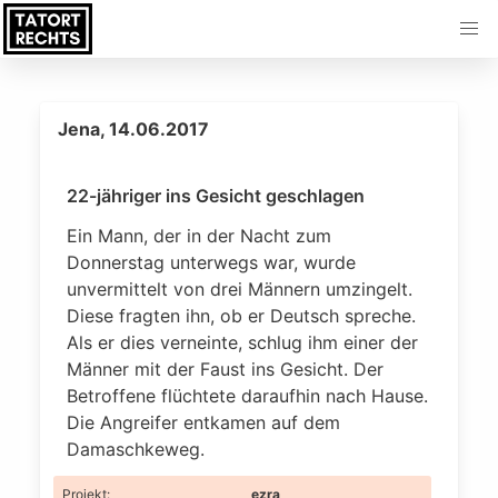
Jena, 14.06.2017
22-jähriger ins Gesicht geschlagen
Ein Mann, der in der Nacht zum
Donnerstag unterwegs war, wurde
unvermittelt von drei Männern umzingelt.
Diese fragten ihn, ob er Deutsch spreche.
Als er dies verneinte, schlug ihm einer der
Männer mit der Faust ins Gesicht. Der
Betroffene flüchtete daraufhin nach Hause.
Die Angreifer entkamen auf dem
Damaschkeweg.
Projekt
:
ezra