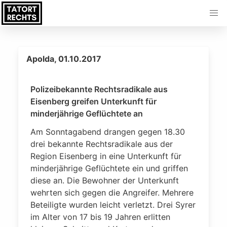
Apolda, 01.10.2017
Polizeibekannte Rechtsradikale aus
Eisenberg greifen Unterkunft für
minderjährige Geflüchtete an
Am Sonntagabend drangen gegen 18.30
drei bekannte Rechtsradikale aus der
Region Eisenberg in eine Unterkunft für
minderjährige Geflüchtete ein und griffen
diese an. Die Bewohner der Unterkunft
wehrten sich gegen die Angreifer. Mehrere
Beteiligte wurden leicht verletzt. Drei Syrer
im Alter von 17 bis 19 Jahren erlitten