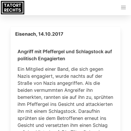
Eisenach, 14.10.2017
Angriff mit Pfeffergel und Schlagstock auf
politisch Engagierten
Ein Mitglied einer Band, die sich gegen
Nazis engagiert, wurde nachts auf der
Straße von Nazis angegriffen. Als die
beiden vermummten Angreifer ihn
bemerkten, rannten sie auf ihn zu, sprühten
ihm Pfeffergel ins Gesicht und attackierten
ihn mit einem Schlagstock. Daraufhin
sprühten sie dem Betroffenen erneut ins
Gesicht und versetzten ihm einen Schlag