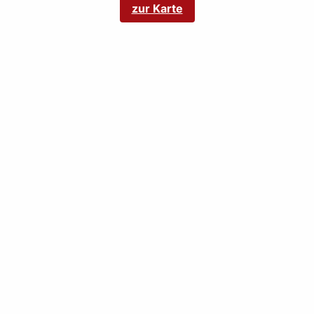
zur Karte