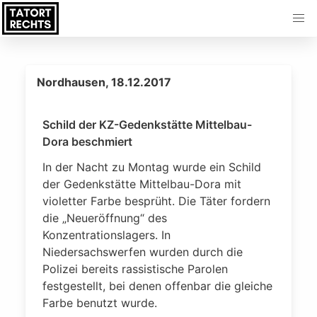
Nordhausen, 18.12.2017
Schild der KZ-Gedenkstätte Mittelbau-
Dora beschmiert
In der Nacht zu Montag wurde ein Schild
der Gedenkstätte Mittelbau-Dora mit
violetter Farbe besprüht. Die Täter fordern
die „Neueröffnung“ des
Konzentrationslagers. In
Niedersachswerfen wurden durch die
Polizei bereits rassistische Parolen
festgestellt, bei denen offenbar die gleiche
Farbe benutzt wurde.