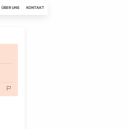
ÜBER UNS
KONTAKT