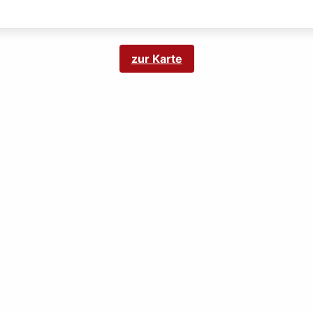
zur Karte