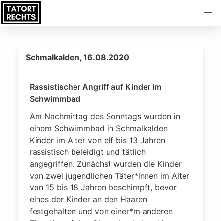
Schmalkalden, 16.08.2020
Rassistischer Angriff auf Kinder im
Schwimmbad
Am Nachmittag des Sonntags wurden in
einem Schwimmbad in Schmalkalden
Kinder im Alter von elf bis 13 Jahren
rassistisch beleidigt und tätlich
angegriffen. Zunächst wurden die Kinder
von zwei jugendlichen Täter*innen im Alter
von 15 bis 18 Jahren beschimpft, bevor
eines der Kinder an den Haaren
festgehalten und von einer*m anderen