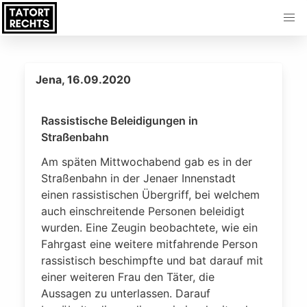
Jena, 16.09.2020
Rassistische Beleidigungen in
Straßenbahn
Am späten Mittwochabend gab es in der
Straßenbahn in der Jenaer Innenstadt
einen rassistischen Übergriff, bei welchem
auch einschreitende Personen beleidigt
wurden. Eine Zeugin beobachtete, wie ein
Fahrgast eine weitere mitfahrende Person
rassistisch beschimpfte und bat darauf mit
einer weiteren Frau den Täter, die
Aussagen zu unterlassen. Darauf