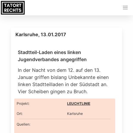
Karlsruhe, 13.01.2017
Stadtteil-Laden eines linken
Jugendverbandes angegriffen
In der Nacht von dem 12. auf den 13.
Januar griffen bislang Unbekannte einen
linken Stadtteilladen in der Südstadt an.
Vier Scheiben gingen zu Bruch.
Projekt
:
LEUCHTLINIE
Ort
:
Karlsruhe
Quellen: