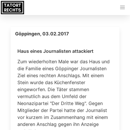
Göppingen, 03.02.2017
Haus eines Journalisten attackiert
Zum wiederholten Male war das Haus und
die Familie eines Göppinger Journalisten
Ziel eines rechten Anschlags. Mit einem
Stein wurde das Küchenfenster
eingeworfen. Die Täter stammen
vermutlich aus dem Umfeld der
Neonazipartei "Der Dritte Weg". Gegen
Mitglieder der Partei hatte der Journalist
vor kurzem im Zusammenhang mit einem
anderen Anschlag gegen ihn Anzeige