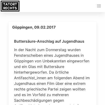
Göppingen, 09.02.2017
Buttersäure-Anschlag auf Jugendhaus
In der Nacht zum Donnerstag wurden
Fensterscheiben eines Jugendhauses in
Göppingen von Unbekannten eingeworfen
und ein Glas mit Buttersäure
hinterhergeworfen. Da örtliche
Antifaschist_innen am folgenden Abend im
Jugendhaus einen Film über eine extrem
rechte griechische Partei zeigen wollten
und es im Vorfeld zu mehreren
Sachbeschädigungen gegen