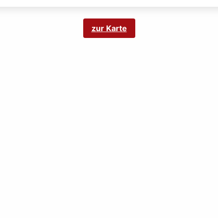
zur Karte