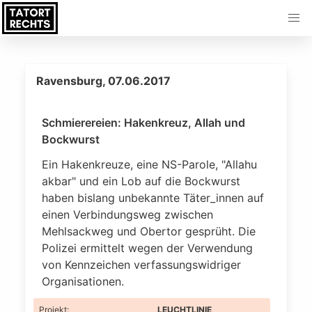
Ravensburg, 07.06.2017
Schmierereien: Hakenkreuz, Allah und
Bockwurst
Ein Hakenkreuze, eine NS-Parole, "Allahu
akbar" und ein Lob auf die Bockwurst
haben bislang unbekannte Täter_innen auf
einen Verbindungsweg zwischen
Mehlsackweg und Obertor gesprüht. Die
Polizei ermittelt wegen der Verwendung
von Kennzeichen verfassungswidriger
Organisationen.
Projekt
:
LEUCHTLINIE