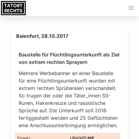
Baienfurt, 28.10.2017
Baustelle für Flüchtlingsunterkunft als Ziel
von extrem rechten Sprayern
Mehrere Werbebanner an einer Baustelle
für eine Flüchtlingsunterkunft wurden mit
extrem rechten Sprühereien verschandelt.
So trugen der oder die Täter_innen SS-
Runen, Hakenkreuze und rassistische
Sprüche auf. Die Unterkunft soll 2018
fertiggestellt werden und 25 Geflüchteten
eine Anschlussunterbringung ermöglichen.
Projekt
:
LEUCHTLINIE