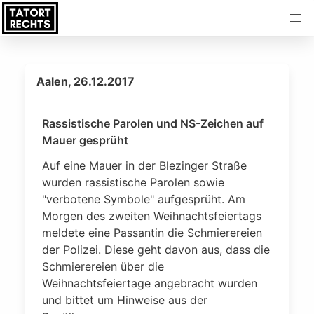
Aalen, 26.12.2017
Rassistische Parolen und NS-Zeichen auf
Mauer gesprüht
Auf eine Mauer in der Blezinger Straße
wurden rassistische Parolen sowie
"verbotene Symbole" aufgesprüht. Am
Morgen des zweiten Weihnachtsfeiertags
meldete eine Passantin die Schmierereien
der Polizei. Diese geht davon aus, dass die
Schmierereien über die
Weihnachtsfeiertage angebracht wurden
und bittet um Hinweise aus der