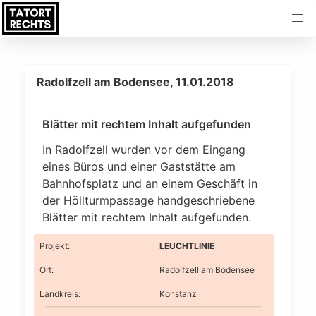
Radolfzell am Bodensee, 11.01.2018
Blätter mit rechtem Inhalt aufgefunden
In Radolfzell wurden vor dem Eingang
eines Büros und einer Gaststätte am
Bahnhofsplatz und an einem Geschäft in
der Höllturmpassage handgeschriebene
Blätter mit rechtem Inhalt aufgefunden.
Projekt
:
LEUCHTLINIE
Ort
:
Radolfzell am Bodensee
Landkreis
:
Konstanz