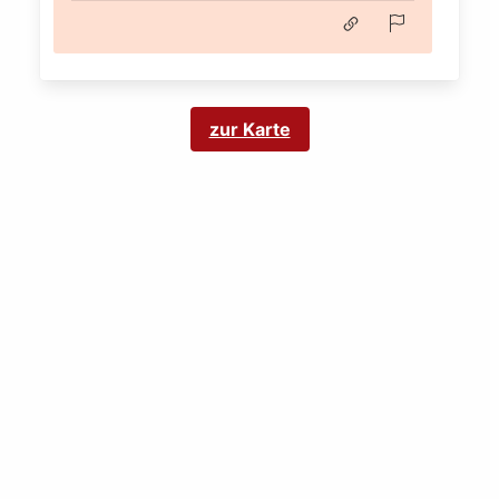
zur Karte