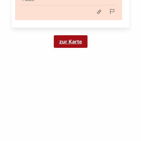
zur Karte