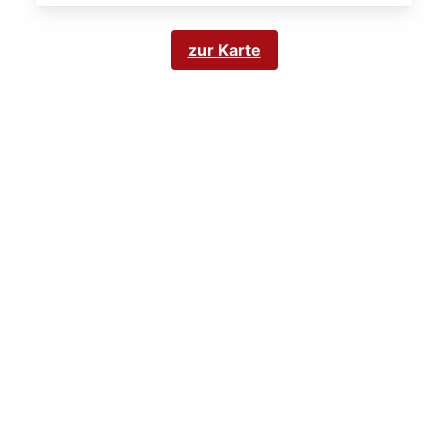
zur Karte