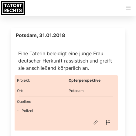
Potsdam, 31.01.2018
Eine Täterin beleidigt eine junge Frau
deutscher Herkunft rassistisch und greift
sie anschließend körperlich an.
Projekt
:
Opferperspektive
Ort
:
Potsdam
Quellen:
Polizei