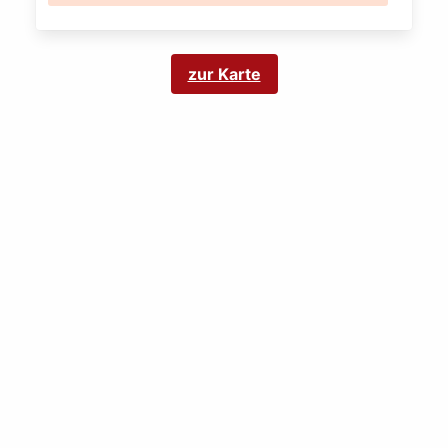
zur Karte