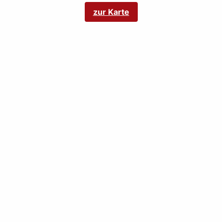
zur Karte