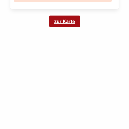
zur Karte