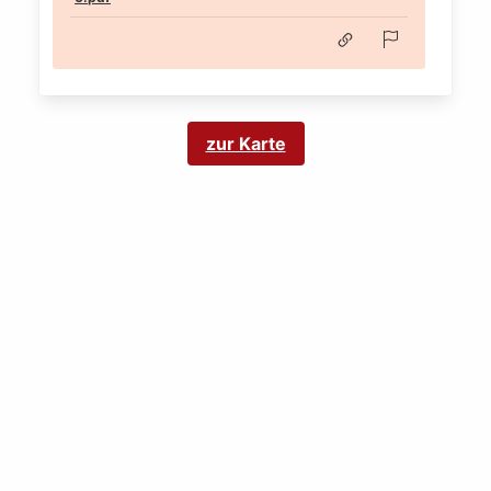
zur Karte