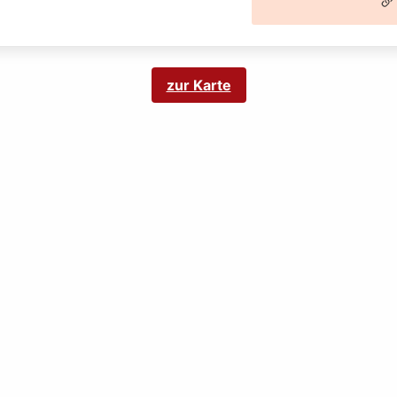
zur Karte