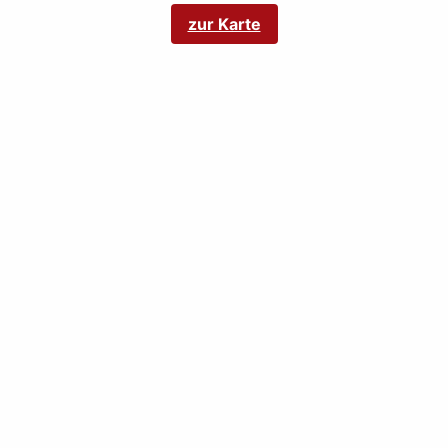
zur Karte