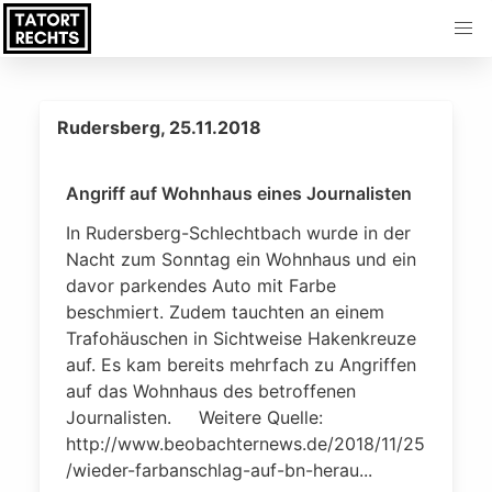
Rudersberg, 25.11.2018
Angriff auf Wohnhaus eines Journalisten
In Rudersberg-Schlechtbach wurde in der
Nacht zum Sonntag ein Wohnhaus und ein
davor parkendes Auto mit Farbe
beschmiert. Zudem tauchten an einem
Trafohäuschen in Sichtweise Hakenkreuze
auf. Es kam bereits mehrfach zu Angriffen
auf das Wohnhaus des betroffenen
Journalisten. Weitere Quelle:
http://www.beobachternews.de/2018/11/25
/wieder-farbanschlag-auf-bn-herau...