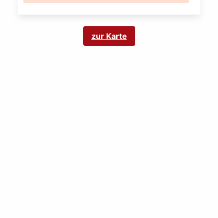
zur Karte