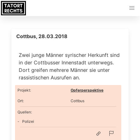
Cottbus, 28.03.2018
Zwei junge Männer syrischer Herkunft sind
in der Cottbusser Innenstadt unterwegs.
Dort greifen mehrere Männer sie unter
rassistischen Ausrufen an.
Projekt
:
Opferperspektive
Ort
:
Cottbus
Quellen:
Polizei