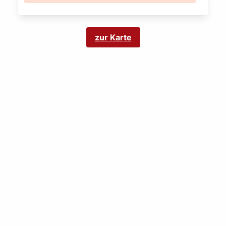
zur Karte