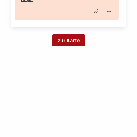
zur Karte