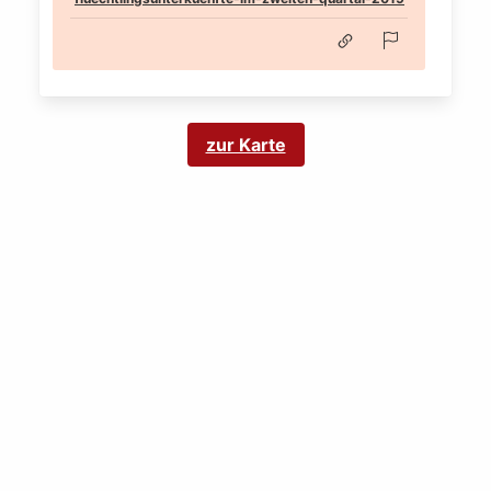
zur Karte