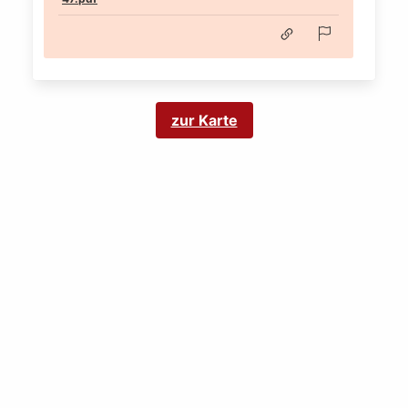
zur Karte