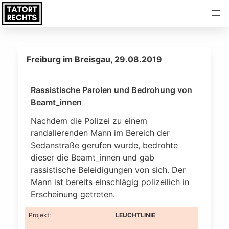
Freiburg im Breisgau, 29.08.2019
Rassistische Parolen und Bedrohung von
Beamt_innen
Nachdem die Polizei zu einem
randalierenden Mann im Bereich der
Sedanstraße gerufen wurde, bedrohte
dieser die Beamt_innen und gab
rassistische Beleidigungen von sich. Der
Mann ist bereits einschlägig polizeilich in
Erscheinung getreten.
Projekt
:
LEUCHTLINIE