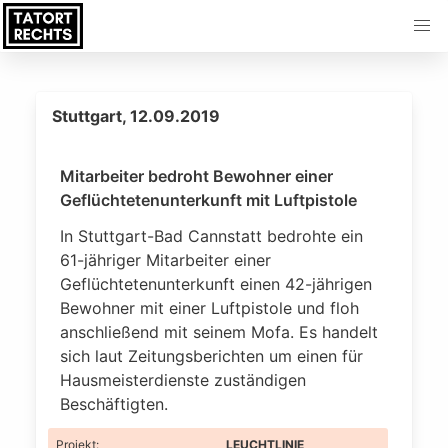
Stuttgart, 12.09.2019
Mitarbeiter bedroht Bewohner einer
Geflüchtetenunterkunft mit Luftpistole
In Stuttgart-Bad Cannstatt bedrohte ein
61-jähriger Mitarbeiter einer
Geflüchtetenunterkunft einen 42-jährigen
Bewohner mit einer Luftpistole und floh
anschließend mit seinem Mofa. Es handelt
sich laut Zeitungsberichten um einen für
Hausmeisterdienste zuständigen
Beschäftigten.
Projekt
:
LEUCHTLINIE