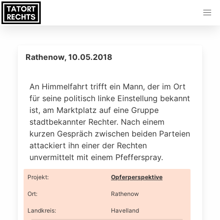
Rathenow, 10.05.2018
An Himmelfahrt trifft ein Mann, der im Ort
für seine politisch linke Einstellung bekannt
ist, am Marktplatz auf eine Gruppe
stadtbekannter Rechter. Nach einem
kurzen Gespräch zwischen beiden Parteien
attackiert ihn einer der Rechten
unvermittelt mit einem Pfefferspray.
Projekt
:
Opferperspektive
Ort
:
Rathenow
Landkreis
:
Havelland